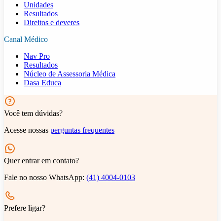
Unidades
Resultados
Direitos e deveres
Canal Médico
Nav Pro
Resultados
Núcleo de Assessoria Médica
Dasa Educa
Você tem dúvidas?
Acesse nossas
perguntas frequentes
Quer entrar em contato?
Fale no nosso WhatsApp:
(41) 4004-0103
Prefere ligar?