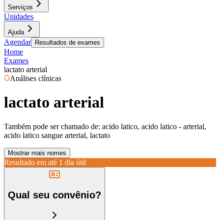
Serviços
Unidades
Ajuda
Agendar
Resultados de exames
Home
Exames
lactato arterial
Análises clínicas
lactato arterial
Também pode ser chamado de:
acido latico, acido latico - arterial,
acido latico sangue arterial, lactato
Mostrar mais nomes
Resultado em até
1 dia útil
Qual seu convênio?