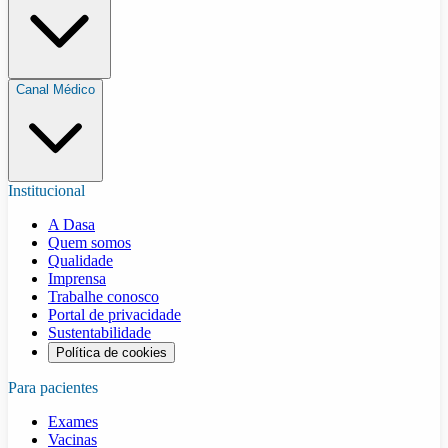
Canal Médico
Institucional
A Dasa
Quem somos
Qualidade
Imprensa
Trabalhe conosco
Portal de privacidade
Sustentabilidade
Política de cookies
Para pacientes
Exames
Vacinas