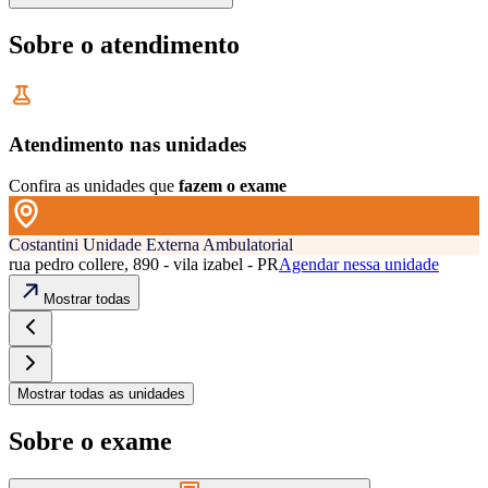
Sobre o atendimento
Atendimento nas unidades
Confira as unidades que
fazem o exame
Costantini Unidade Externa Ambulatorial
rua pedro collere, 890 - vila izabel - PR
Agendar nessa unidade
Mostrar todas
Mostrar todas as unidades
Sobre o exame