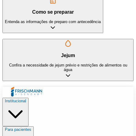
Como se preparar
Entenda as informações de preparo com antecedência
Jejum
Confira a necessidade de jejum prévio e restrições de alimentos ou
água
Institucional
Para pacientes