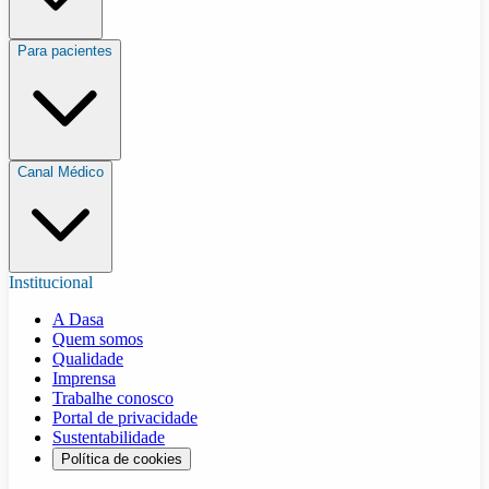
Para pacientes
Canal Médico
Institucional
A Dasa
Quem somos
Qualidade
Imprensa
Trabalhe conosco
Portal de privacidade
Sustentabilidade
Política de cookies