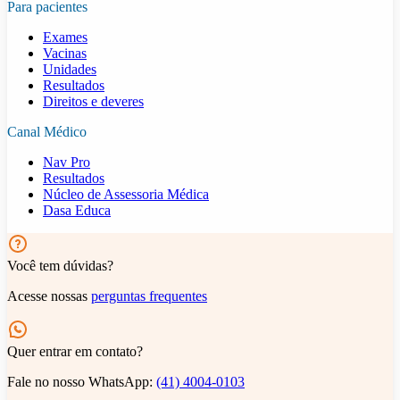
Para pacientes
Exames
Vacinas
Unidades
Resultados
Direitos e deveres
Canal Médico
Nav Pro
Resultados
Núcleo de Assessoria Médica
Dasa Educa
Você tem dúvidas?
Acesse nossas
perguntas frequentes
Quer entrar em contato?
Fale no nosso WhatsApp:
(41) 4004-0103