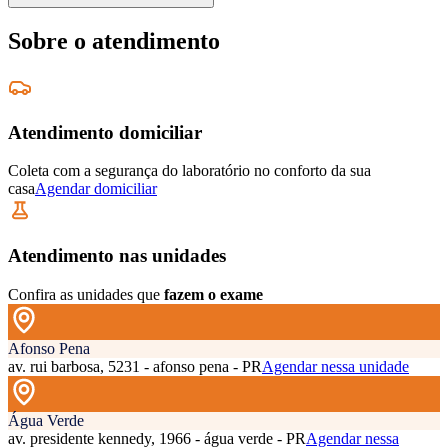
Sobre o atendimento
Atendimento domiciliar
Coleta com a segurança do laboratório no conforto da sua
casa
Agendar domiciliar
Atendimento nas unidades
Confira as unidades que
fazem o exame
Afonso Pena
av. rui barbosa, 5231 - afonso pena - PR
Agendar nessa unidade
Água Verde
av. presidente kennedy, 1966 - água verde - PR
Agendar nessa