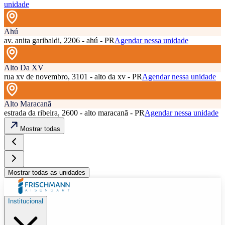
unidade
Ahú
av. anita garibaldi, 2206 - ahú - PR
Agendar nessa unidade
Alto Da XV
rua xv de novembro, 3101 - alto da xv - PR
Agendar nessa unidade
Alto Maracanã
estrada da ribeira, 2600 - alto maracanã - PR
Agendar nessa unidade
Mostrar todas
Mostrar todas as unidades
Institucional