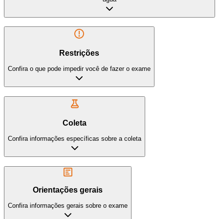
Restrições
Confira o que pode impedir você de fazer o exame
Coleta
Confira informações específicas sobre a coleta
Orientações gerais
Confira informações gerais sobre o exame