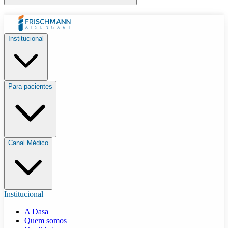
Institucional
Para pacientes
Canal Médico
Institucional
A Dasa
Quem somos