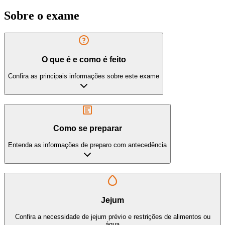
Sobre o exame
O que é e como é feito
Confira as principais informações sobre este exame
Como se preparar
Entenda as informações de preparo com antecedência
Jejum
Confira a necessidade de jejum prévio e restrições de alimentos ou
água