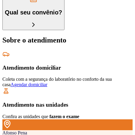
Qual seu convênio?
Sobre o atendimento
Atendimento domiciliar
Coleta com a segurança do laboratório no conforto da sua
casa
Agendar domiciliar
Atendimento nas unidades
Confira as unidades que
fazem o exame
Afonso Pena