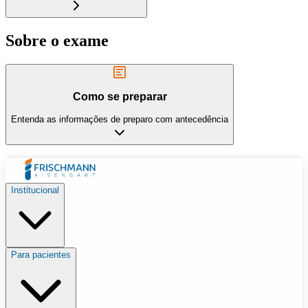
Sobre o exame
Como se preparar
Entenda as informações de preparo com antecedência
Institucional
Para pacientes