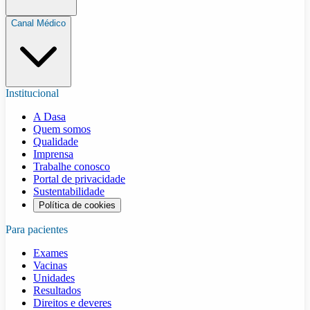
Canal Médico
Institucional
A Dasa
Quem somos
Qualidade
Imprensa
Trabalhe conosco
Portal de privacidade
Sustentabilidade
Política de cookies
Para pacientes
Exames
Vacinas
Unidades
Resultados
Direitos e deveres