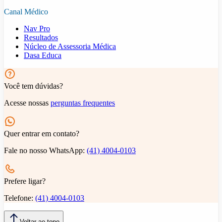
Canal Médico
Nav Pro
Resultados
Núcleo de Assessoria Médica
Dasa Educa
Você tem dúvidas?
Acesse nossas
perguntas frequentes
Quer entrar em contato?
Fale no nosso WhatsApp:
(41) 4004-0103
Prefere ligar?
Telefone:
(41) 4004-0103
Voltar ao topo