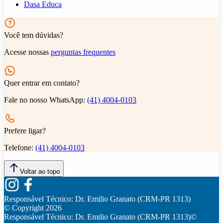
Dasa Educa
Você tem dúvidas?
Acesse nossas
perguntas frequentes
Quer entrar em contato?
Fale no nosso WhatsApp:
(41) 4004-0103
Prefere ligar?
Telefone:
(41) 4004-0103
Voltar ao topo
Responsável Técnico:
Dr. Emilio Granato (CRM-PR 1313)
© Copyright
2026
Responsável Técnico:
Dr. Emilio Granato (CRM-PR 1313)
©