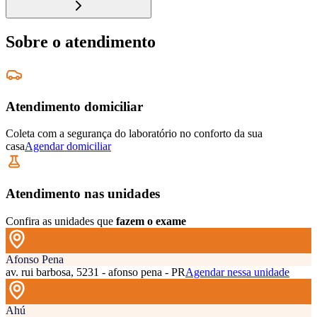
Sobre o atendimento
Atendimento domiciliar
Coleta com a segurança do laboratório no conforto da sua
casa
Agendar domiciliar
Atendimento nas unidades
Confira as unidades que
fazem o exame
Afonso Pena
av. rui barbosa, 5231 - afonso pena - PR
Agendar nessa unidade
Ahú