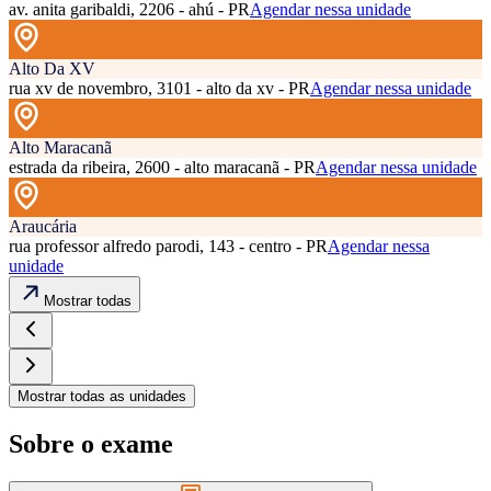
av. anita garibaldi, 2206 - ahú - PR
Agendar nessa unidade
Alto Da XV
rua xv de novembro, 3101 - alto da xv - PR
Agendar nessa unidade
Alto Maracanã
estrada da ribeira, 2600 - alto maracanã - PR
Agendar nessa unidade
Araucária
rua professor alfredo parodi, 143 - centro - PR
Agendar nessa
unidade
Mostrar todas
Mostrar todas as unidades
Sobre o exame