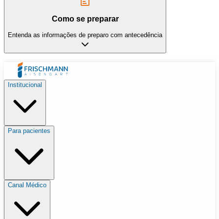
Como se preparar
Entenda as informações de preparo com antecedência
Institucional
Para pacientes
Canal Médico