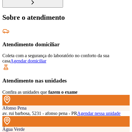
Sobre o atendimento
Atendimento domiciliar
Coleta com a segurança do laboratório no conforto da sua
casa
Agendar domiciliar
Atendimento nas unidades
Confira as unidades que
fazem o exame
Afonso Pena
av. rui barbosa, 5231 - afonso pena - PR
Agendar nessa unidade
Água Verde