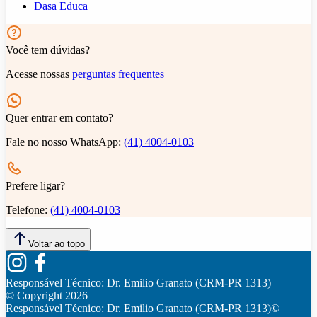
Dasa Educa
Você tem dúvidas?
Acesse nossas
perguntas frequentes
Quer entrar em contato?
Fale no nosso WhatsApp:
(41) 4004-0103
Prefere ligar?
Telefone:
(41) 4004-0103
Voltar ao topo
Responsável Técnico:
Dr. Emilio Granato (CRM-PR 1313)
© Copyright
2026
Responsável Técnico:
Dr. Emilio Granato (CRM-PR 1313)
©