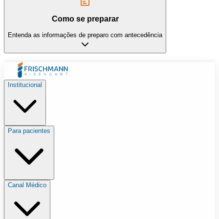
Como se preparar
Entenda as informações de preparo com antecedência
Institucional
Para pacientes
Canal Médico