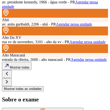
av. presidente kennedy, 1966 - água verde - PR
Agendar nessa
unidade
Ahú
av. anita garibaldi, 2206 - ahú - PR
Agendar nessa unidade
Alto Da XV
rua xv de novembro, 3101 - alto da xv - PR
Agendar nessa unidade
Alto Maracanã
estrada da ribeira, 2600 - alto maracanã - PR
Agendar nessa unidade
Mostrar todas
Mostrar todas as unidades
Sobre o exame