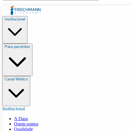
Institucional
Para pacientes
Canal Médico
Institucional
A Dasa
Quem somos
Qualidade