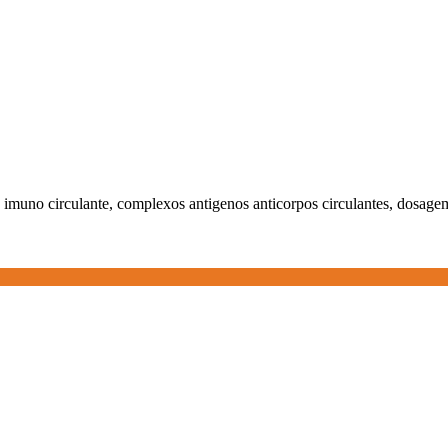
 imuno circulante, complexos antigenos anticorpos circulantes, dosa