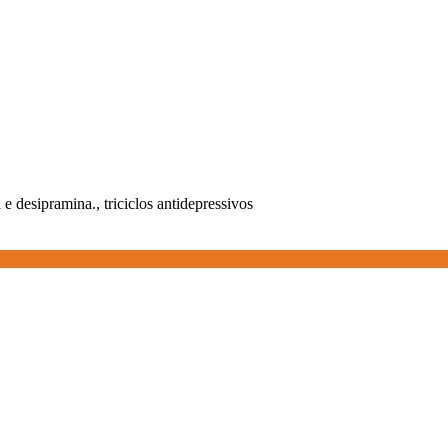
e desipramina., triciclos antidepressivos