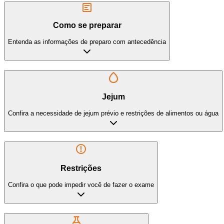
Como se preparar
Entenda as informações de preparo com antecedência
Jejum
Confira a necessidade de jejum prévio e restrições de alimentos ou água
Restrições
Confira o que pode impedir você de fazer o exame