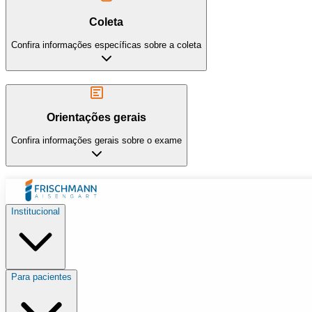
Coleta
Confira informações específicas sobre a coleta
Orientações gerais
Confira informações gerais sobre o exame
Institucional
Para pacientes