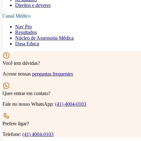
Direitos e deveres
Canal Médico
Nav Pro
Resultados
Núcleo de Assessoria Médica
Dasa Educa
Você tem dúvidas?
Acesse nossas
perguntas frequentes
Quer entrar em contato?
Fale no nosso WhatsApp:
(41) 4004-0103
Prefere ligar?
Telefone:
(41) 4004-0103