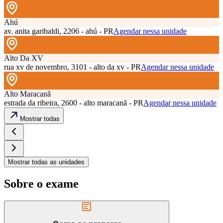
Ahú
av. anita garibaldi, 2206 - ahú - PR
Agendar nessa unidade
Alto Da XV
rua xv de novembro, 3101 - alto da xv - PR
Agendar nessa unidade
Alto Maracanã
estrada da ribeira, 2600 - alto maracanã - PR
Agendar nessa unidade
Mostrar todas
Mostrar todas as unidades
Sobre o exame