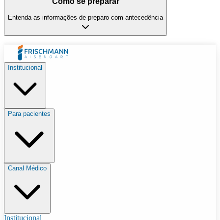
Como se preparar
Entenda as informações de preparo com antecedência
Institucional
Para pacientes
Canal Médico
Institucional