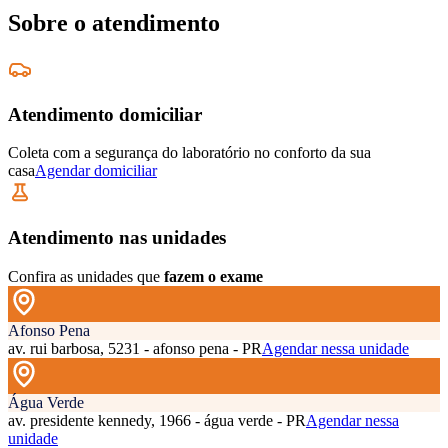
Sobre o atendimento
Atendimento domiciliar
Coleta com a segurança do laboratório no conforto da sua
casa
Agendar domiciliar
Atendimento nas unidades
Confira as unidades que
fazem o exame
Afonso Pena
av. rui barbosa, 5231 - afonso pena - PR
Agendar nessa unidade
Água Verde
av. presidente kennedy, 1966 - água verde - PR
Agendar nessa
unidade