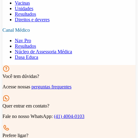
Vacinas
Unidades
Resultados
Direitos e deveres
Canal Médico
Nav Pro
Resultados
Núcleo de Assessoria Médica
Dasa Educa
Você tem dúvidas?
Acesse nossas
perguntas frequentes
Quer entrar em contato?
Fale no nosso WhatsApp:
(41) 4004-0103
Prefere ligar?