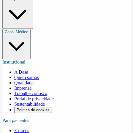
Canal Médico
Institucional
A Dasa
Quem somos
Qualidade
Imprensa
Trabalhe conosco
Portal de privacidade
Sustentabilidade
Política de cookies
Para pacientes
Exames