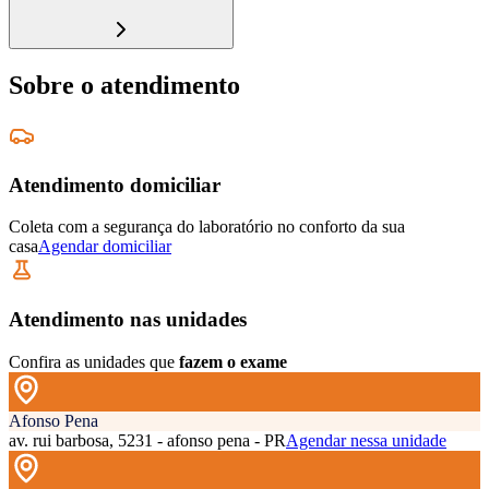
Sobre o atendimento
Atendimento domiciliar
Coleta com a segurança do laboratório no conforto da sua
casa
Agendar domiciliar
Atendimento nas unidades
Confira as unidades que
fazem o exame
Afonso Pena
av. rui barbosa, 5231 - afonso pena - PR
Agendar nessa unidade