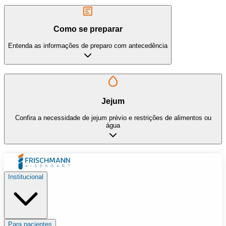
Como se preparar
Entenda as informações de preparo com antecedência
Jejum
Confira a necessidade de jejum prévio e restrições de alimentos ou
água
Institucional
Para pacientes