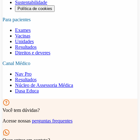
Sustentabilidade
Política de cookies
Para pacientes
Exames
Vacinas
Unidades
Resultados
Direitos e deveres
Canal Médico
Nav Pro
Resultados
Núcleo de Assessoria Médica
Dasa Educa
Você tem dúvidas?
Acesse nossas
perguntas frequentes