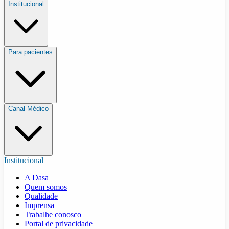
Institucional
Para pacientes
Canal Médico
Institucional
A Dasa
Quem somos
Qualidade
Imprensa
Trabalhe conosco
Portal de privacidade