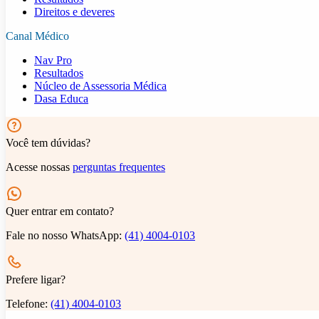
Direitos e deveres
Canal Médico
Nav Pro
Resultados
Núcleo de Assessoria Médica
Dasa Educa
Você tem dúvidas?
Acesse nossas
perguntas frequentes
Quer entrar em contato?
Fale no nosso WhatsApp:
(41) 4004-0103
Prefere ligar?
Telefone:
(41) 4004-0103