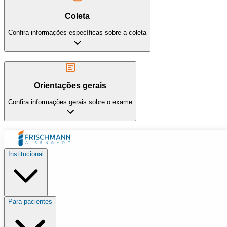
Coleta
Confira informações específicas sobre a coleta
Orientações gerais
Confira informações gerais sobre o exame
Institucional
Para pacientes