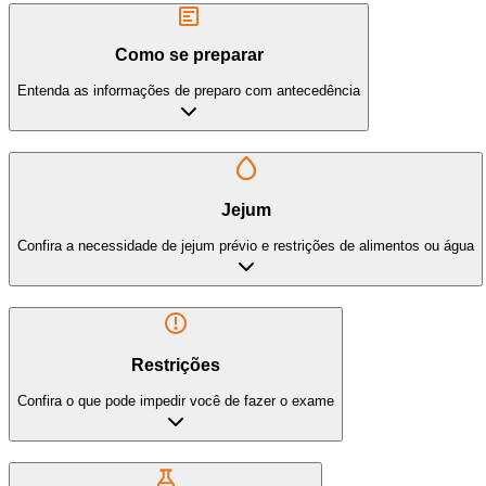
Como se preparar
Entenda as informações de preparo com antecedência
Jejum
Confira a necessidade de jejum prévio e restrições de alimentos ou água
Restrições
Confira o que pode impedir você de fazer o exame