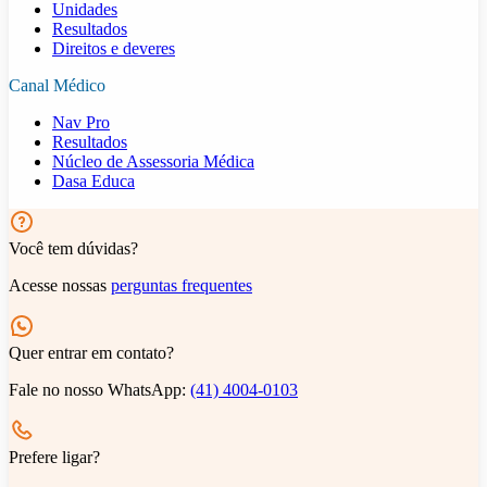
Unidades
Resultados
Direitos e deveres
Canal Médico
Nav Pro
Resultados
Núcleo de Assessoria Médica
Dasa Educa
Você tem dúvidas?
Acesse nossas
perguntas frequentes
Quer entrar em contato?
Fale no nosso WhatsApp:
(41) 4004-0103
Prefere ligar?