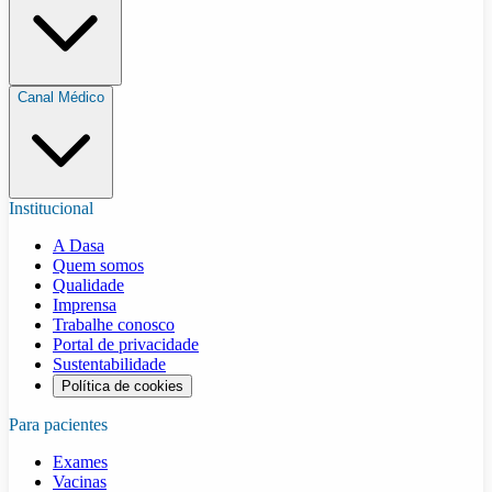
Canal Médico
Institucional
A Dasa
Quem somos
Qualidade
Imprensa
Trabalhe conosco
Portal de privacidade
Sustentabilidade
Política de cookies
Para pacientes
Exames
Vacinas