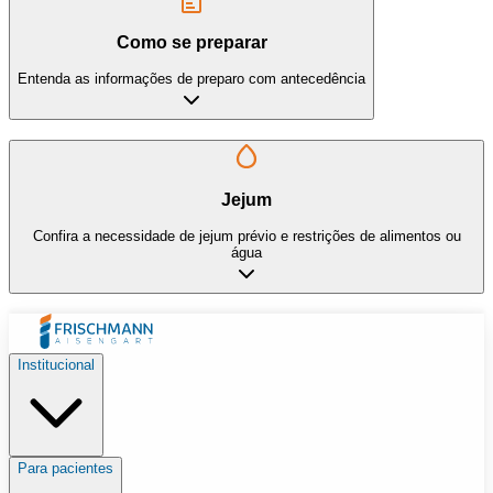
Como se preparar
Entenda as informações de preparo com antecedência
Jejum
Confira a necessidade de jejum prévio e restrições de alimentos ou
água
Institucional
Para pacientes