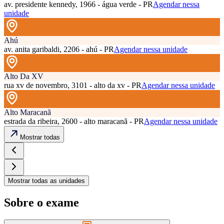
av. presidente kennedy, 1966 - água verde - PR
Agendar nessa
unidade
Ahú
av. anita garibaldi, 2206 - ahú - PR
Agendar nessa unidade
Alto Da XV
rua xv de novembro, 3101 - alto da xv - PR
Agendar nessa unidade
Alto Maracanã
estrada da ribeira, 2600 - alto maracanã - PR
Agendar nessa unidade
Mostrar todas
Mostrar todas as unidades
Sobre o exame