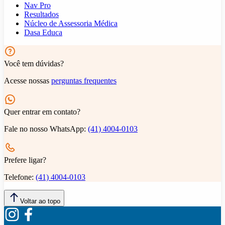
Nav Pro
Resultados
Núcleo de Assessoria Médica
Dasa Educa
Você tem dúvidas?
Acesse nossas
perguntas frequentes
Quer entrar em contato?
Fale no nosso WhatsApp:
(41) 4004-0103
Prefere ligar?
Telefone:
(41) 4004-0103
Voltar ao topo