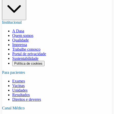
Institucional
A Dasa
Quem somos
Qualidade
Imprensa
Trabalhe conosco
Portal de privacidade
Sustentabilidade
Política de cookies
Para pacientes
Exames
Vacinas
Unidades
Resultados
Direitos e deveres
Canal Médico