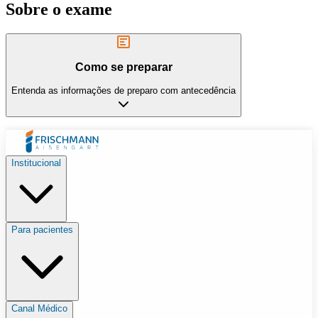
Sobre o exame
Como se preparar
Entenda as informações de preparo com antecedência
Institucional
Para pacientes
Canal Médico