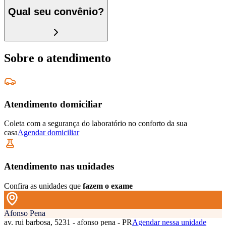
Qual seu convênio?
Sobre o atendimento
Atendimento domiciliar
Coleta com a segurança do laboratório no conforto da sua
casa
Agendar domiciliar
Atendimento nas unidades
Confira as unidades que
fazem o exame
Afonso Pena
av. rui barbosa, 5231 - afonso pena - PR
Agendar nessa unidade