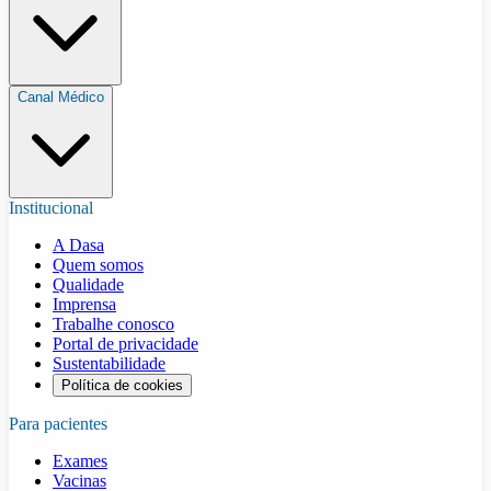
Canal Médico
Institucional
A Dasa
Quem somos
Qualidade
Imprensa
Trabalhe conosco
Portal de privacidade
Sustentabilidade
Política de cookies
Para pacientes
Exames
Vacinas