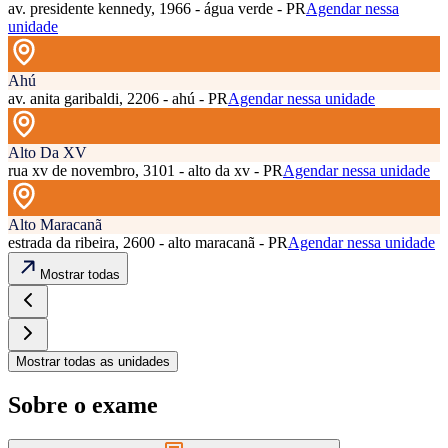
av. presidente kennedy, 1966 - água verde - PR
Agendar nessa
unidade
Ahú
av. anita garibaldi, 2206 - ahú - PR
Agendar nessa unidade
Alto Da XV
rua xv de novembro, 3101 - alto da xv - PR
Agendar nessa unidade
Alto Maracanã
estrada da ribeira, 2600 - alto maracanã - PR
Agendar nessa unidade
Mostrar todas
Mostrar todas as unidades
Sobre o exame