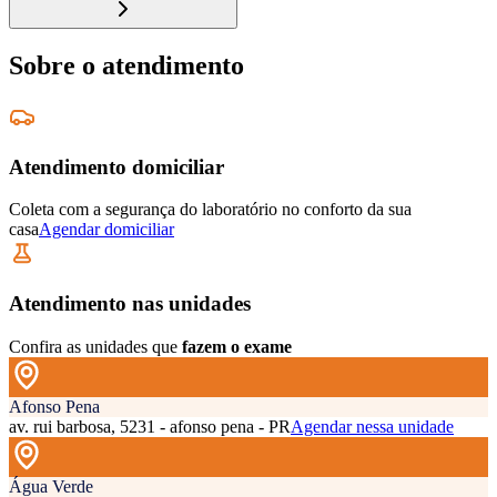
Sobre o atendimento
Atendimento domiciliar
Coleta com a segurança do laboratório no conforto da sua
casa
Agendar domiciliar
Atendimento nas unidades
Confira as unidades que
fazem o exame
Afonso Pena
av. rui barbosa, 5231 - afonso pena - PR
Agendar nessa unidade
Água Verde