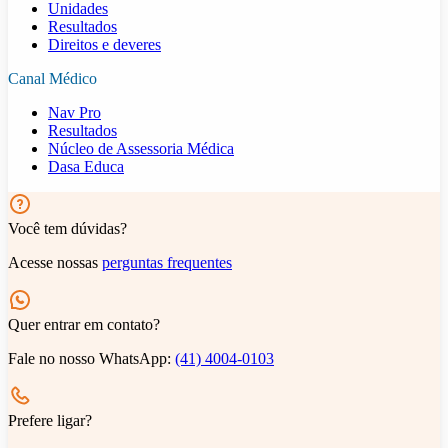
Unidades
Resultados
Direitos e deveres
Canal Médico
Nav Pro
Resultados
Núcleo de Assessoria Médica
Dasa Educa
Você tem dúvidas?
Acesse nossas
perguntas frequentes
Quer entrar em contato?
Fale no nosso WhatsApp:
(41) 4004-0103
Prefere ligar?