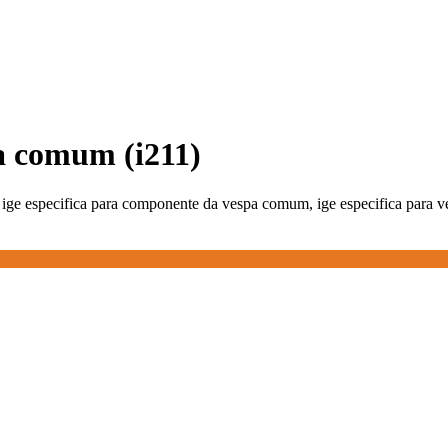
pa comum (i211)
 ige especifica para componente da vespa comum, ige especifica para v