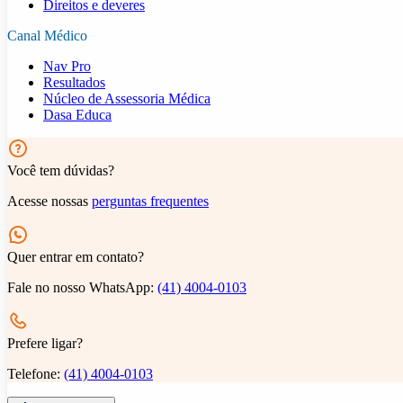
Direitos e deveres
Canal Médico
Nav Pro
Resultados
Núcleo de Assessoria Médica
Dasa Educa
Você tem dúvidas?
Acesse nossas
perguntas frequentes
Quer entrar em contato?
Fale no nosso WhatsApp:
(41) 4004-0103
Prefere ligar?
Telefone:
(41) 4004-0103