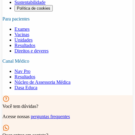
Sustentabilidade
Política de cookies
Para pacientes
Exames
Vacinas
Unidades
Resultados
Direitos e deveres
Canal Médico
Nav Pro
Resultados
Núcleo de Assessoria Médica
Dasa Educa
Você tem dúvidas?
Acesse nossas
perguntas frequentes