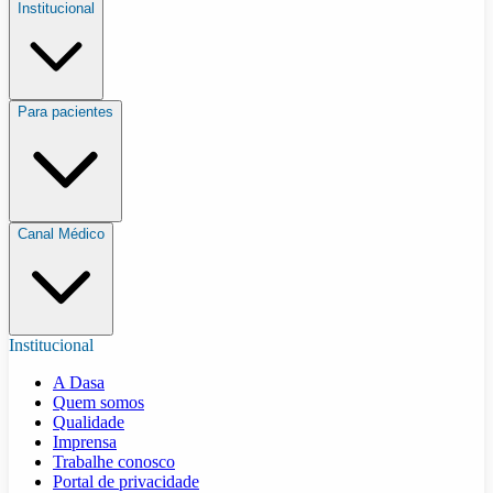
Institucional
Para pacientes
Canal Médico
Institucional
A Dasa
Quem somos
Qualidade
Imprensa
Trabalhe conosco
Portal de privacidade