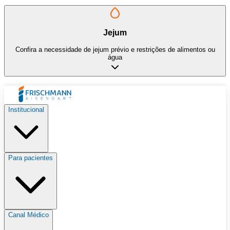
Jejum
Confira a necessidade de jejum prévio e restrições de alimentos ou
água
Institucional
Para pacientes
Canal Médico