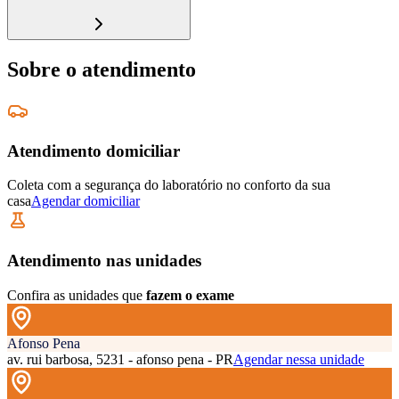
Sobre o atendimento
Atendimento domiciliar
Coleta com a segurança do laboratório no conforto da sua
casa
Agendar domiciliar
Atendimento nas unidades
Confira as unidades que
fazem o exame
Afonso Pena
av. rui barbosa, 5231 - afonso pena - PR
Agendar nessa unidade