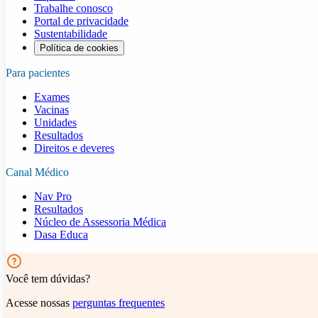
Trabalhe conosco
Portal de privacidade
Sustentabilidade
Política de cookies
Para pacientes
Exames
Vacinas
Unidades
Resultados
Direitos e deveres
Canal Médico
Nav Pro
Resultados
Núcleo de Assessoria Médica
Dasa Educa
Você tem dúvidas?
Acesse nossas
perguntas frequentes