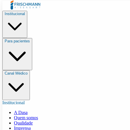
Institucional
Para pacientes
Canal Médico
Institucional
A Dasa
Quem somos
Qualidade
Imprensa