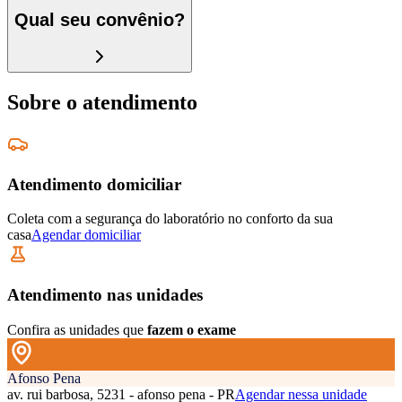
Qual seu convênio?
Sobre o atendimento
Atendimento domiciliar
Coleta com a segurança do laboratório no conforto da sua
casa
Agendar domiciliar
Atendimento nas unidades
Confira as unidades que
fazem o exame
Afonso Pena
av. rui barbosa, 5231 - afonso pena - PR
Agendar nessa unidade