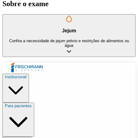
Sobre o exame
Jejum
Confira a necessidade de jejum prévio e restrições de alimentos ou
água
Institucional
Para pacientes