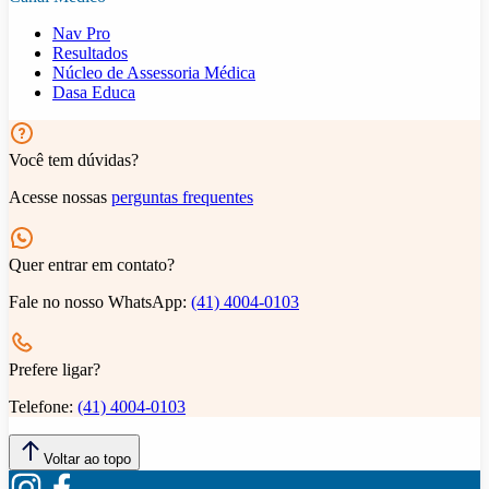
Nav Pro
Resultados
Núcleo de Assessoria Médica
Dasa Educa
Você tem dúvidas?
Acesse nossas
perguntas frequentes
Quer entrar em contato?
Fale no nosso WhatsApp:
(41) 4004-0103
Prefere ligar?
Telefone:
(41) 4004-0103
Voltar ao topo