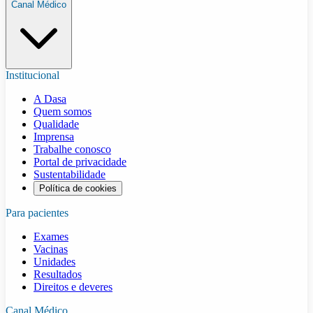
Canal Médico
Institucional
A Dasa
Quem somos
Qualidade
Imprensa
Trabalhe conosco
Portal de privacidade
Sustentabilidade
Política de cookies
Para pacientes
Exames
Vacinas
Unidades
Resultados
Direitos e deveres
Canal Médico