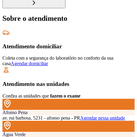
Sobre o atendimento
Atendimento domiciliar
Coleta com a segurança do laboratório no conforto da sua
casa
Agendar domiciliar
Atendimento nas unidades
Confira as unidades que
fazem o exame
Afonso Pena
av. rui barbosa, 5231 - afonso pena - PR
Agendar nessa unidade
Água Verde