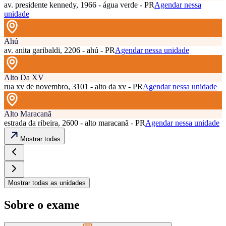
av. presidente kennedy, 1966 - água verde - PR
Agendar nessa
unidade
Ahú
av. anita garibaldi, 2206 - ahú - PR
Agendar nessa unidade
Alto Da XV
rua xv de novembro, 3101 - alto da xv - PR
Agendar nessa unidade
Alto Maracanã
estrada da ribeira, 2600 - alto maracanã - PR
Agendar nessa unidade
Mostrar todas
Mostrar todas as unidades
Sobre o exame