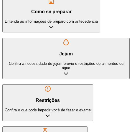
Como se preparar
Entenda as informações de preparo com antecedência
Jejum
Confira a necessidade de jejum prévio e restrições de alimentos ou
água
Restrições
Confira o que pode impedir você de fazer o exame