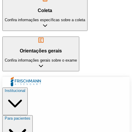
Coleta
Confira informações específicas sobre a coleta
Orientações gerais
Confira informações gerais sobre o exame
Institucional
Para pacientes