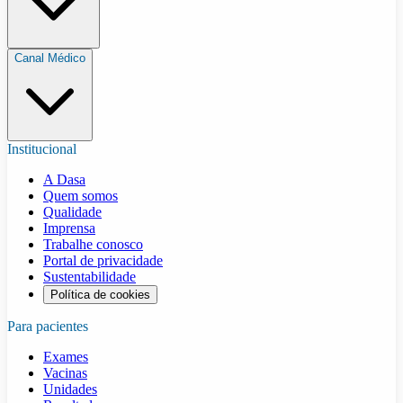
Canal Médico
Institucional
A Dasa
Quem somos
Qualidade
Imprensa
Trabalhe conosco
Portal de privacidade
Sustentabilidade
Política de cookies
Para pacientes
Exames
Vacinas
Unidades