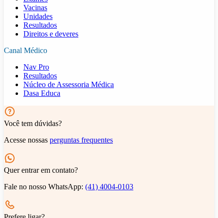
Vacinas
Unidades
Resultados
Direitos e deveres
Canal Médico
Nav Pro
Resultados
Núcleo de Assessoria Médica
Dasa Educa
Você tem dúvidas?
Acesse nossas
perguntas frequentes
Quer entrar em contato?
Fale no nosso WhatsApp:
(41) 4004-0103
Prefere ligar?