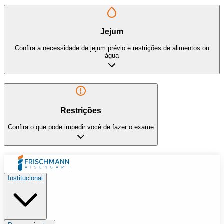
Jejum
Confira a necessidade de jejum prévio e restrições de alimentos ou
água
Restrições
Confira o que pode impedir você de fazer o exame
Institucional