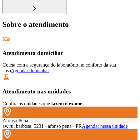
Sobre o atendimento
Atendimento domiciliar
Coleta com a segurança do laboratório no conforto da sua
casa
Agendar domiciliar
Atendimento nas unidades
Confira as unidades que
fazem o exame
Afonso Pena
av. rui barbosa, 5231 - afonso pena - PR
Agendar nessa unidade