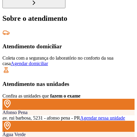
Sobre o atendimento
Atendimento domiciliar
Coleta com a segurança do laboratório no conforto da sua
casa
Agendar domiciliar
Atendimento nas unidades
Confira as unidades que
fazem o exame
Afonso Pena
av. rui barbosa, 5231 - afonso pena - PR
Agendar nessa unidade
Água Verde