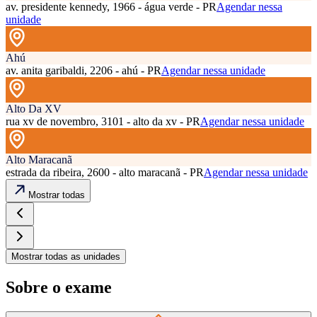
av. presidente kennedy, 1966 - água verde - PR
Agendar nessa
unidade
Ahú
av. anita garibaldi, 2206 - ahú - PR
Agendar nessa unidade
Alto Da XV
rua xv de novembro, 3101 - alto da xv - PR
Agendar nessa unidade
Alto Maracanã
estrada da ribeira, 2600 - alto maracanã - PR
Agendar nessa unidade
Mostrar todas
Mostrar todas as unidades
Sobre o exame