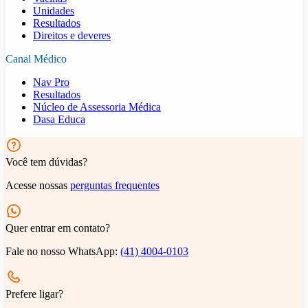
Unidades
Resultados
Direitos e deveres
Canal Médico
Nav Pro
Resultados
Núcleo de Assessoria Médica
Dasa Educa
Você tem dúvidas?
Acesse nossas
perguntas frequentes
Quer entrar em contato?
Fale no nosso WhatsApp:
(41) 4004-0103
Prefere ligar?