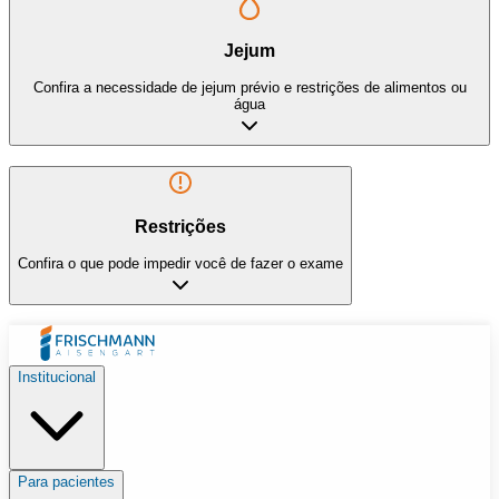
Jejum
Confira a necessidade de jejum prévio e restrições de alimentos ou
água
Restrições
Confira o que pode impedir você de fazer o exame
Institucional
Para pacientes