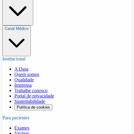
Canal Médico
Institucional
A Dasa
Quem somos
Qualidade
Imprensa
Trabalhe conosco
Portal de privacidade
Sustentabilidade
Política de cookies
Para pacientes
Exames
Vacinas