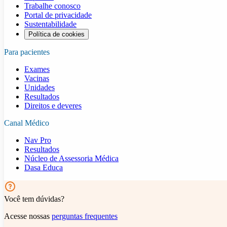
Trabalhe conosco
Portal de privacidade
Sustentabilidade
Política de cookies
Para pacientes
Exames
Vacinas
Unidades
Resultados
Direitos e deveres
Canal Médico
Nav Pro
Resultados
Núcleo de Assessoria Médica
Dasa Educa
Você tem dúvidas?
Acesse nossas
perguntas frequentes