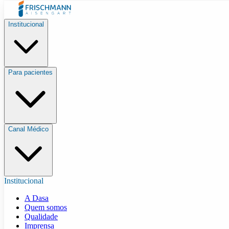
Institucional
Para pacientes
Canal Médico
Institucional
A Dasa
Quem somos
Qualidade
Imprensa