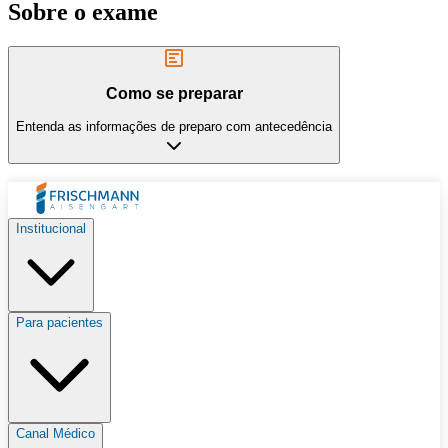
Sobre o exame
Como se preparar
Entenda as informações de preparo com antecedência
Institucional
Para pacientes
Canal Médico