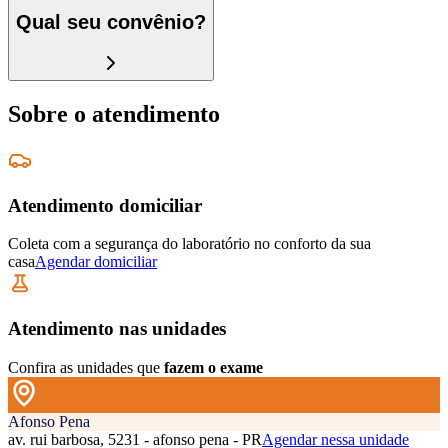
Qual seu convênio?
Sobre o atendimento
Atendimento domiciliar
Coleta com a segurança do laboratório no conforto da sua
casa
Agendar domiciliar
Atendimento nas unidades
Confira as unidades que
fazem o exame
Afonso Pena
av. rui barbosa, 5231 - afonso pena - PR
Agendar nessa unidade