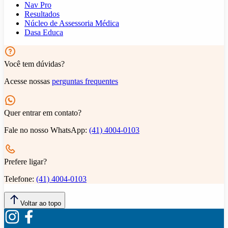
Nav Pro
Resultados
Núcleo de Assessoria Médica
Dasa Educa
Você tem dúvidas?
Acesse nossas
perguntas frequentes
Quer entrar em contato?
Fale no nosso WhatsApp:
(41) 4004-0103
Prefere ligar?
Telefone:
(41) 4004-0103
Voltar ao topo