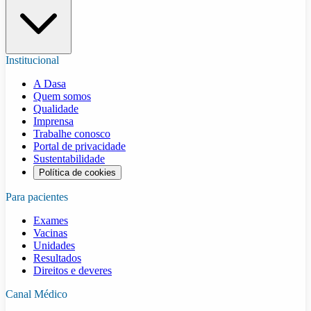
Institucional
A Dasa
Quem somos
Qualidade
Imprensa
Trabalhe conosco
Portal de privacidade
Sustentabilidade
Política de cookies
Para pacientes
Exames
Vacinas
Unidades
Resultados
Direitos e deveres
Canal Médico