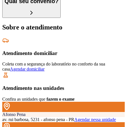
Qual seu convênio?
Sobre o atendimento
Atendimento domiciliar
Coleta com a segurança do laboratório no conforto da sua
casa
Agendar domiciliar
Atendimento nas unidades
Confira as unidades que
fazem o exame
Afonso Pena
av. rui barbosa, 5231 - afonso pena - PR
Agendar nessa unidade