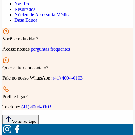
Nav Pro
Resultados
Núcleo de Assessoria Médica
Dasa Educa
Você tem dúvidas?
Acesse nossas
perguntas frequentes
Quer entrar em contato?
Fale no nosso WhatsApp:
(41) 4004-0103
Prefere ligar?
Telefone:
(41) 4004-0103
Voltar ao topo