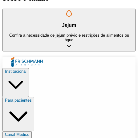
Jejum
Confira a necessidade de jejum prévio e restrições de alimentos ou
água
Institucional
Para pacientes
Canal Médico