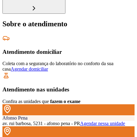
Sobre o atendimento
Atendimento domiciliar
Coleta com a segurança do laboratório no conforto da sua
casa
Agendar domiciliar
Atendimento nas unidades
Confira as unidades que
fazem o exame
Afonso Pena
av. rui barbosa, 5231 - afonso pena - PR
Agendar nessa unidade