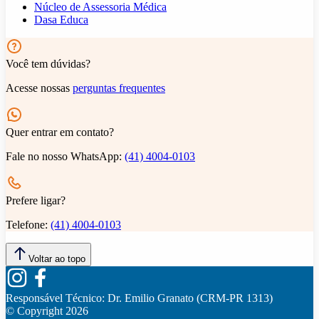
Núcleo de Assessoria Médica
Dasa Educa
Você tem dúvidas?
Acesse nossas
perguntas frequentes
Quer entrar em contato?
Fale no nosso WhatsApp:
(41) 4004-0103
Prefere ligar?
Telefone:
(41) 4004-0103
Voltar ao topo
Responsável Técnico:
Dr. Emilio Granato (CRM-PR 1313)
© Copyright
2026