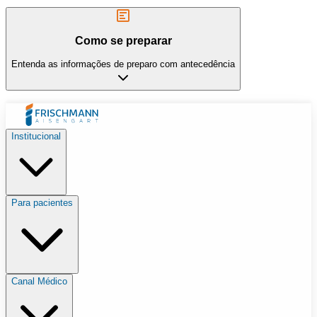
Como se preparar
Entenda as informações de preparo com antecedência
Institucional
Para pacientes
Canal Médico