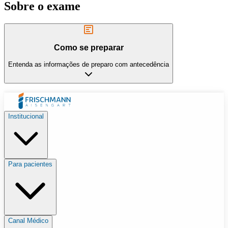
Sobre o exame
Como se preparar
Entenda as informações de preparo com antecedência
Institucional
Para pacientes
Canal Médico