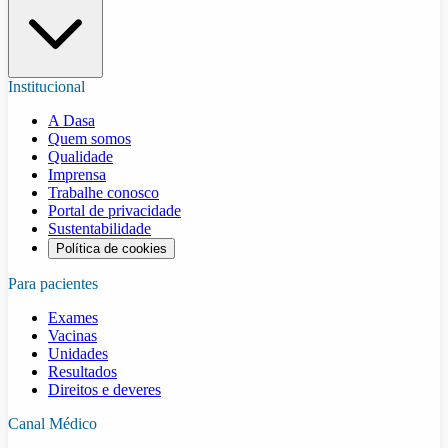
Institucional
A Dasa
Quem somos
Qualidade
Imprensa
Trabalhe conosco
Portal de privacidade
Sustentabilidade
Política de cookies
Para pacientes
Exames
Vacinas
Unidades
Resultados
Direitos e deveres
Canal Médico