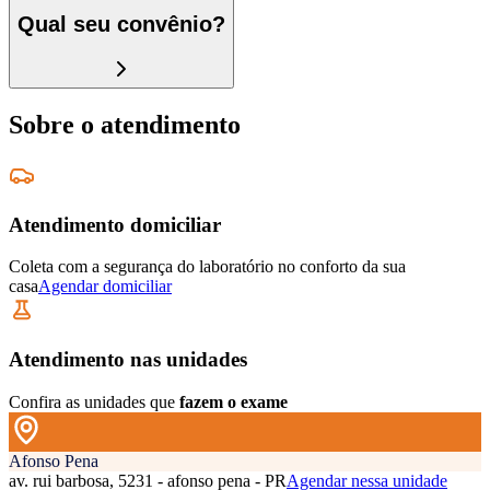
Qual seu convênio?
Sobre o atendimento
Atendimento domiciliar
Coleta com a segurança do laboratório no conforto da sua
casa
Agendar domiciliar
Atendimento nas unidades
Confira as unidades que
fazem o exame
Afonso Pena
av. rui barbosa, 5231 - afonso pena - PR
Agendar nessa unidade