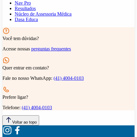
Nav Pro
Resultados
Núcleo de Assessoria Médica
Dasa Educa
Você tem dúvidas?
Acesse nossas
perguntas frequentes
Quer entrar em contato?
Fale no nosso WhatsApp:
(41) 4004-0103
Prefere ligar?
Telefone:
(41) 4004-0103
Voltar ao topo