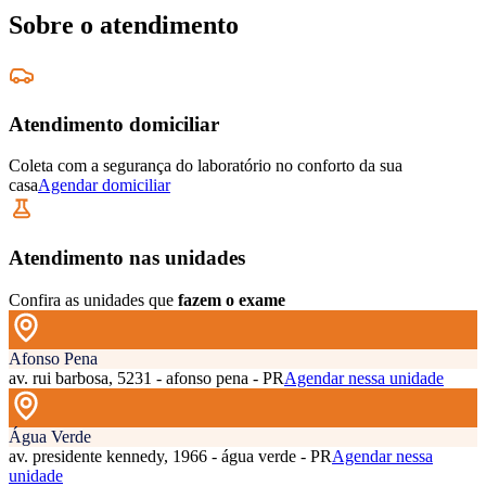
Sobre o atendimento
Atendimento domiciliar
Coleta com a segurança do laboratório no conforto da sua
casa
Agendar domiciliar
Atendimento nas unidades
Confira as unidades que
fazem o exame
Afonso Pena
av. rui barbosa, 5231 - afonso pena - PR
Agendar nessa unidade
Água Verde
av. presidente kennedy, 1966 - água verde - PR
Agendar nessa
unidade