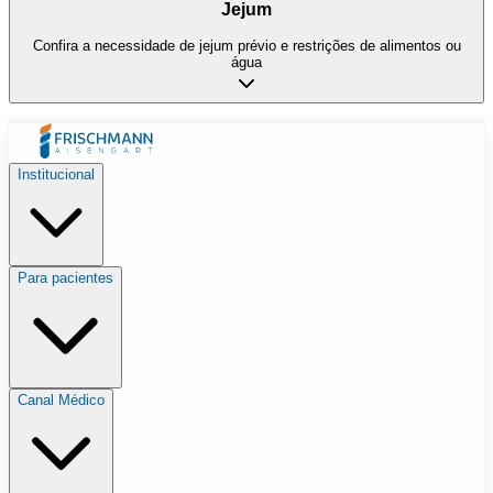
Jejum
Confira a necessidade de jejum prévio e restrições de alimentos ou
água
Institucional
Para pacientes
Canal Médico