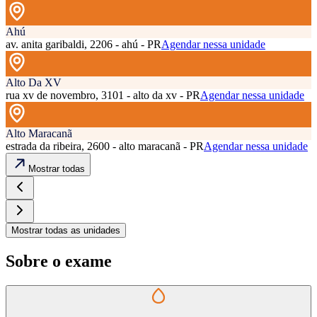
Ahú
av. anita garibaldi, 2206 - ahú - PR
Agendar nessa unidade
Alto Da XV
rua xv de novembro, 3101 - alto da xv - PR
Agendar nessa unidade
Alto Maracanã
estrada da ribeira, 2600 - alto maracanã - PR
Agendar nessa unidade
Mostrar todas
Mostrar todas as unidades
Sobre o exame