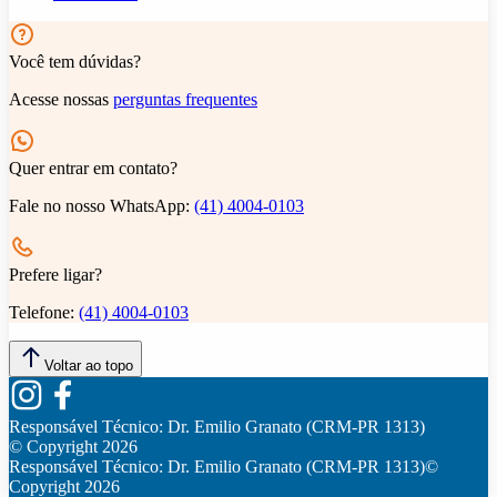
Você tem dúvidas?
Acesse nossas
perguntas frequentes
Quer entrar em contato?
Fale no nosso WhatsApp:
(41) 4004-0103
Prefere ligar?
Telefone:
(41) 4004-0103
Voltar ao topo
Responsável Técnico:
Dr. Emilio Granato (CRM-PR 1313)
© Copyright
2026
Responsável Técnico:
Dr. Emilio Granato (CRM-PR 1313)
©
Copyright
2026