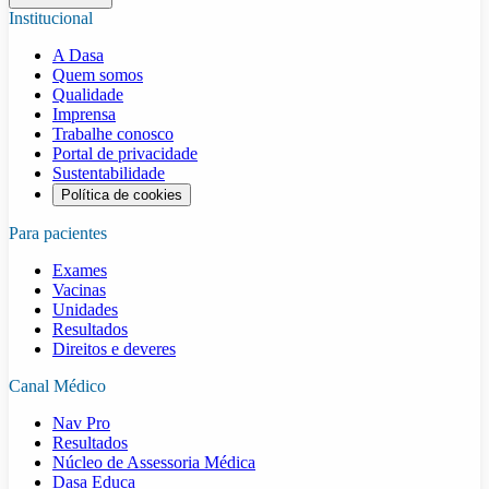
Institucional
A Dasa
Quem somos
Qualidade
Imprensa
Trabalhe conosco
Portal de privacidade
Sustentabilidade
Política de cookies
Para pacientes
Exames
Vacinas
Unidades
Resultados
Direitos e deveres
Canal Médico
Nav Pro
Resultados
Núcleo de Assessoria Médica
Dasa Educa