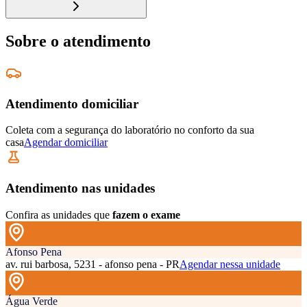
Sobre o atendimento
Atendimento domiciliar
Coleta com a segurança do laboratório no conforto da sua
casa
Agendar domiciliar
Atendimento nas unidades
Confira as unidades que
fazem o exame
Afonso Pena
av. rui barbosa, 5231 - afonso pena - PR
Agendar nessa unidade
Água Verde