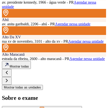
av. presidente kennedy, 1966 - água verde - PR
Agendar nessa
unidade
Ahú
av. anita garibaldi, 2206 - ahú - PR
Agendar nessa unidade
Alto Da XV
rua xv de novembro, 3101 - alto da xv - PR
Agendar nessa unidade
Alto Maracanã
estrada da ribeira, 2600 - alto maracanã - PR
Agendar nessa unidade
Mostrar todas
Mostrar todas as unidades
Sobre o exame