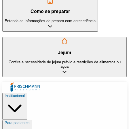
Como se preparar
Entenda as informações de preparo com antecedência
Jejum
Confira a necessidade de jejum prévio e restrições de alimentos ou
água
Institucional
Para pacientes