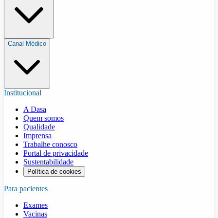
Canal Médico
Institucional
A Dasa
Quem somos
Qualidade
Imprensa
Trabalhe conosco
Portal de privacidade
Sustentabilidade
Política de cookies
Para pacientes
Exames
Vacinas