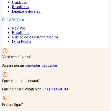
Unidades
Resultados
Direitos e deveres
Canal Médico
Nav Pro
Resultados
Núcleo de Assessoria Médica
Dasa Educa
Você tem dúvidas?
Acesse nossas
perguntas frequentes
Quer entrar em contato?
Fale no nosso WhatsApp:
(41) 4004-0103
Prefere ligar?