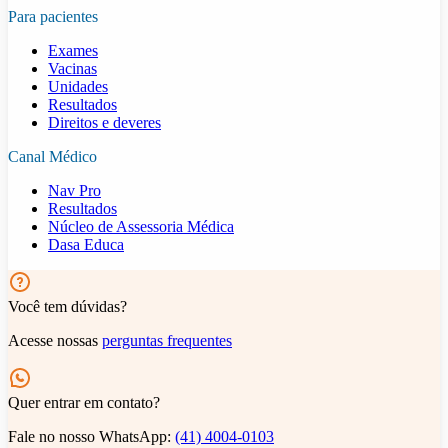
Para pacientes
Exames
Vacinas
Unidades
Resultados
Direitos e deveres
Canal Médico
Nav Pro
Resultados
Núcleo de Assessoria Médica
Dasa Educa
Você tem dúvidas?
Acesse nossas
perguntas frequentes
Quer entrar em contato?
Fale no nosso WhatsApp:
(41) 4004-0103