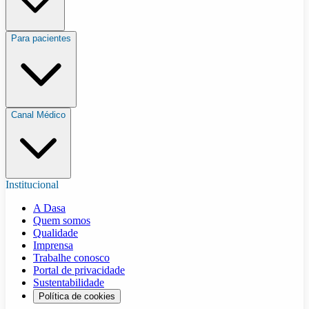
Para pacientes
Canal Médico
Institucional
A Dasa
Quem somos
Qualidade
Imprensa
Trabalhe conosco
Portal de privacidade
Sustentabilidade
Política de cookies