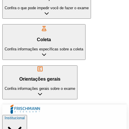
Confira o que pode impedir você de fazer o exame
Coleta
Confira informações específicas sobre a coleta
Orientações gerais
Confira informações gerais sobre o exame
Institucional