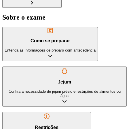
Sobre o exame
Como se preparar
Entenda as informações de preparo com antecedência
Jejum
Confira a necessidade de jejum prévio e restrições de alimentos ou
água
Restrições