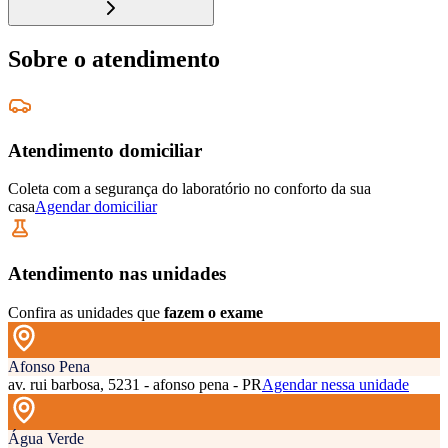
Sobre o atendimento
Atendimento domiciliar
Coleta com a segurança do laboratório no conforto da sua
casa
Agendar domiciliar
Atendimento nas unidades
Confira as unidades que
fazem o exame
Afonso Pena
av. rui barbosa, 5231 - afonso pena - PR
Agendar nessa unidade
Água Verde