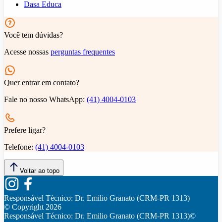
Dasa Educa
Você tem dúvidas?
Acesse nossas
perguntas frequentes
Quer entrar em contato?
Fale no nosso WhatsApp:
(41) 4004-0103
Prefere ligar?
Telefone:
(41) 4004-0103
Voltar ao topo
Responsável Técnico:
Dr. Emilio Granato (CRM-PR 1313)
© Copyright
2026
Responsável Técnico:
Dr. Emilio Granato (CRM-PR 1313)
©