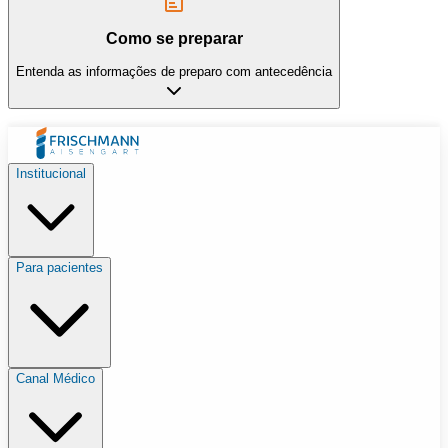
Como se preparar
Entenda as informações de preparo com antecedência
Institucional
Para pacientes
Canal Médico