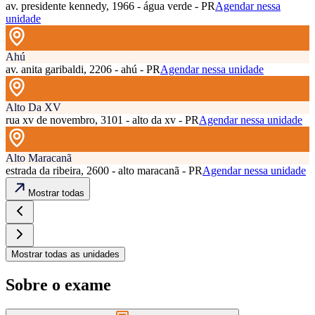
av. presidente kennedy, 1966 - água verde - PR
Agendar nessa
unidade
Ahú
av. anita garibaldi, 2206 - ahú - PR
Agendar nessa unidade
Alto Da XV
rua xv de novembro, 3101 - alto da xv - PR
Agendar nessa unidade
Alto Maracanã
estrada da ribeira, 2600 - alto maracanã - PR
Agendar nessa unidade
Mostrar todas
Mostrar todas as unidades
Sobre o exame