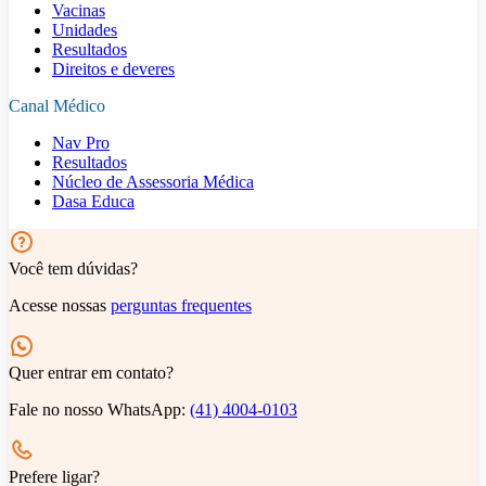
Vacinas
Unidades
Resultados
Direitos e deveres
Canal Médico
Nav Pro
Resultados
Núcleo de Assessoria Médica
Dasa Educa
Você tem dúvidas?
Acesse nossas
perguntas frequentes
Quer entrar em contato?
Fale no nosso WhatsApp:
(41) 4004-0103
Prefere ligar?