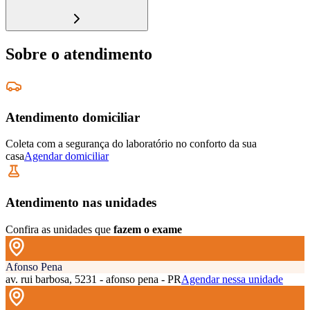
Sobre o atendimento
Atendimento domiciliar
Coleta com a segurança do laboratório no conforto da sua
casa
Agendar domiciliar
Atendimento nas unidades
Confira as unidades que
fazem o exame
Afonso Pena
av. rui barbosa, 5231 - afonso pena - PR
Agendar nessa unidade