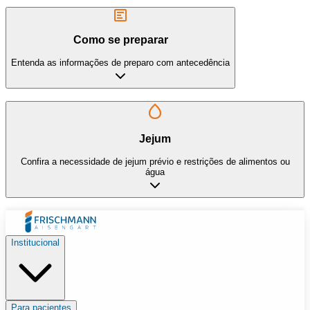
Como se preparar
Entenda as informações de preparo com antecedência
Jejum
Confira a necessidade de jejum prévio e restrições de alimentos ou
água
Institucional
Para pacientes