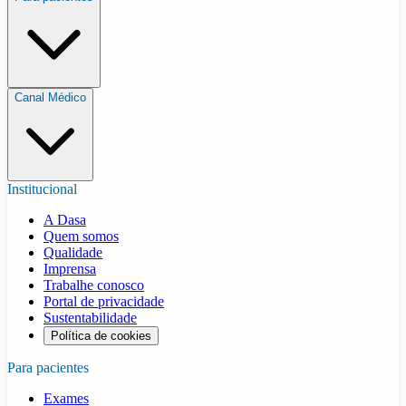
Canal Médico
Institucional
A Dasa
Quem somos
Qualidade
Imprensa
Trabalhe conosco
Portal de privacidade
Sustentabilidade
Política de cookies
Para pacientes
Exames