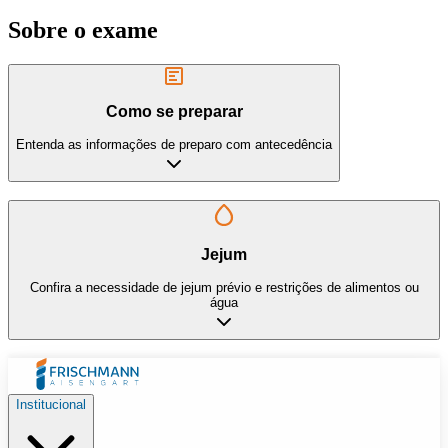
Sobre o exame
Como se preparar
Entenda as informações de preparo com antecedência
Jejum
Confira a necessidade de jejum prévio e restrições de alimentos ou
água
Institucional