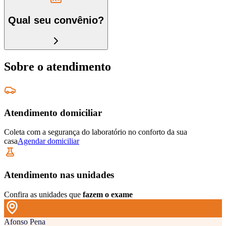
Qual seu convênio?
Sobre o atendimento
Atendimento domiciliar
Coleta com a segurança do laboratório no conforto da sua
casa
Agendar domiciliar
Atendimento nas unidades
Confira as unidades que
fazem o exame
Afonso Pena