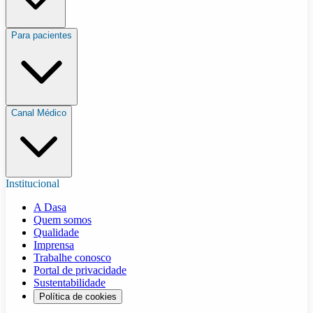
Para pacientes
Canal Médico
Institucional
A Dasa
Quem somos
Qualidade
Imprensa
Trabalhe conosco
Portal de privacidade
Sustentabilidade
Política de cookies