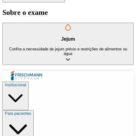
Sobre o exame
Jejum
Confira a necessidade de jejum prévio e restrições de alimentos ou
água
Institucional
Para pacientes