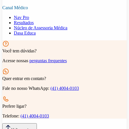
Canal Médico
Nav Pro
Resultados
Núcleo de Assessoria Médica
Dasa Educa
Você tem dúvidas?
Acesse nossas
perguntas frequentes
Quer entrar em contato?
Fale no nosso WhatsApp:
(41) 4004-0103
Prefere ligar?
Telefone:
(41) 4004-0103