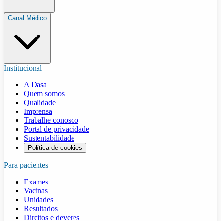
Canal Médico
Institucional
A Dasa
Quem somos
Qualidade
Imprensa
Trabalhe conosco
Portal de privacidade
Sustentabilidade
Política de cookies
Para pacientes
Exames
Vacinas
Unidades
Resultados
Direitos e deveres