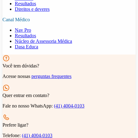
Resultados
Direitos e deveres
Canal Médico
Nav Pro
Resultados
Núcleo de Assessoria Médica
Dasa Educa
Você tem dúvidas?
Acesse nossas
perguntas frequentes
Quer entrar em contato?
Fale no nosso WhatsApp:
(41) 4004-0103
Prefere ligar?
Telefone:
(41) 4004-0103