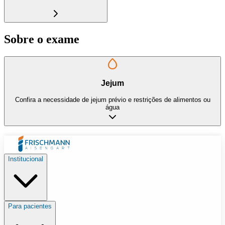
Sobre o exame
Jejum
Confira a necessidade de jejum prévio e restrições de alimentos ou
água
Institucional
Para pacientes