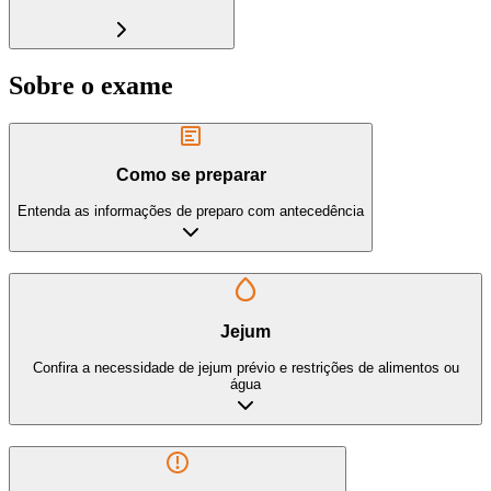
Sobre o exame
Como se preparar
Entenda as informações de preparo com antecedência
Jejum
Confira a necessidade de jejum prévio e restrições de alimentos ou
água