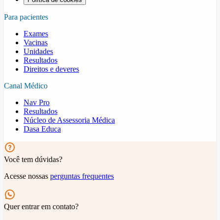
Para pacientes
Exames
Vacinas
Unidades
Resultados
Direitos e deveres
Canal Médico
Nav Pro
Resultados
Núcleo de Assessoria Médica
Dasa Educa
Você tem dúvidas?
Acesse nossas
perguntas frequentes
Quer entrar em contato?