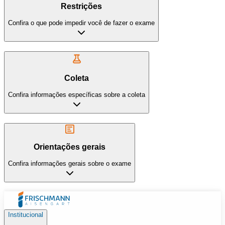
Restrições
Confira o que pode impedir você de fazer o exame
Coleta
Confira informações específicas sobre a coleta
Orientações gerais
Confira informações gerais sobre o exame
Institucional