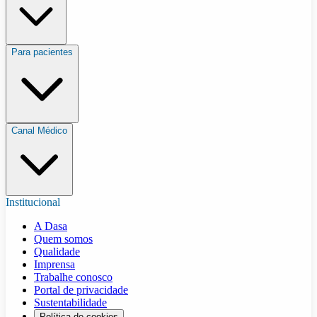
Para pacientes
Canal Médico
Institucional
A Dasa
Quem somos
Qualidade
Imprensa
Trabalhe conosco
Portal de privacidade
Sustentabilidade
Política de cookies