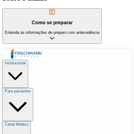
Como se preparar
Entenda as informações de preparo com antecedência
Institucional
Para pacientes
Canal Médico