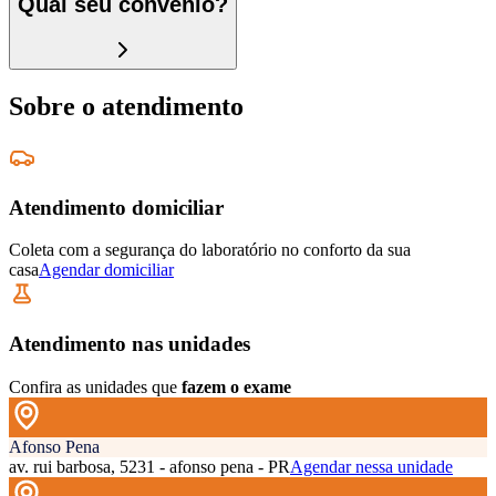
Qual seu convênio?
Sobre o atendimento
Atendimento domiciliar
Coleta com a segurança do laboratório no conforto da sua
casa
Agendar domiciliar
Atendimento nas unidades
Confira as unidades que
fazem o exame
Afonso Pena
av. rui barbosa, 5231 - afonso pena - PR
Agendar nessa unidade