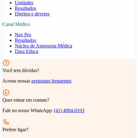
Unidades
Resultados
Direitos e deveres
Canal Médico
Nav Pro
Resultados
Núcleo de Assessoria Médica
Dasa Educa
Você tem dúvidas?
Acesse nossas
perguntas frequentes
Quer entrar em contato?
Fale no nosso WhatsApp:
(41) 4004-0103
Prefere ligar?