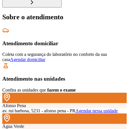
Sobre o atendimento
Atendimento domiciliar
Coleta com a segurança do laboratório no conforto da sua
casa
Agendar domiciliar
Atendimento nas unidades
Confira as unidades que
fazem o exame
Afonso Pena
av. rui barbosa, 5231 - afonso pena - PR
Agendar nessa unidade
Água Verde