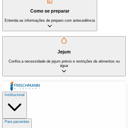
Como se preparar
Entenda as informações de preparo com antecedência
Jejum
Confira a necessidade de jejum prévio e restrições de alimentos ou
água
Institucional
Para pacientes