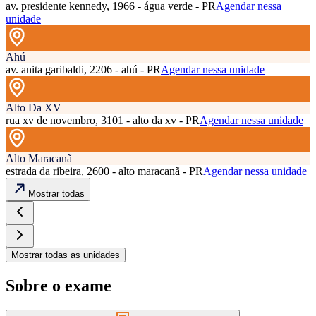
av. presidente kennedy, 1966 - água verde - PR
Agendar nessa
unidade
Ahú
av. anita garibaldi, 2206 - ahú - PR
Agendar nessa unidade
Alto Da XV
rua xv de novembro, 3101 - alto da xv - PR
Agendar nessa unidade
Alto Maracanã
estrada da ribeira, 2600 - alto maracanã - PR
Agendar nessa unidade
Mostrar todas
Mostrar todas as unidades
Sobre o exame