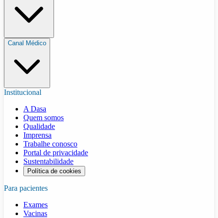
Canal Médico
Institucional
A Dasa
Quem somos
Qualidade
Imprensa
Trabalhe conosco
Portal de privacidade
Sustentabilidade
Política de cookies
Para pacientes
Exames
Vacinas