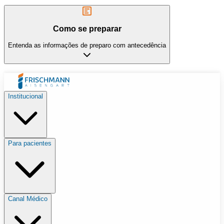
Como se preparar
Entenda as informações de preparo com antecedência
Institucional
Para pacientes
Canal Médico