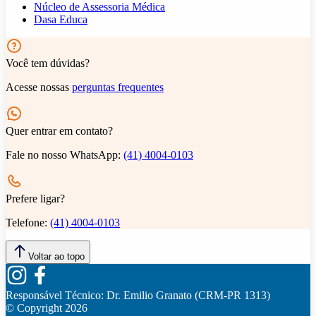
Núcleo de Assessoria Médica
Dasa Educa
Você tem dúvidas?
Acesse nossas
perguntas frequentes
Quer entrar em contato?
Fale no nosso WhatsApp:
(41) 4004-0103
Prefere ligar?
Telefone:
(41) 4004-0103
Voltar ao topo
Responsável Técnico:
Dr. Emilio Granato (CRM-PR 1313)
© Copyright
2026