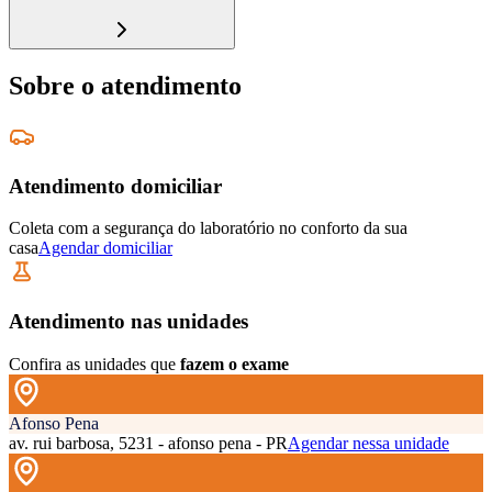
Sobre o atendimento
Atendimento domiciliar
Coleta com a segurança do laboratório no conforto da sua
casa
Agendar domiciliar
Atendimento nas unidades
Confira as unidades que
fazem o exame
Afonso Pena
av. rui barbosa, 5231 - afonso pena - PR
Agendar nessa unidade