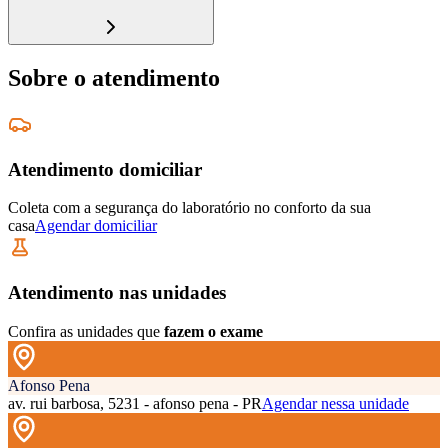
Sobre o atendimento
Atendimento domiciliar
Coleta com a segurança do laboratório no conforto da sua
casa
Agendar domiciliar
Atendimento nas unidades
Confira as unidades que
fazem o exame
Afonso Pena
av. rui barbosa, 5231 - afonso pena - PR
Agendar nessa unidade