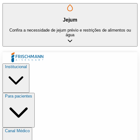
Jejum
Confira a necessidade de jejum prévio e restrições de alimentos ou
água
Institucional
Para pacientes
Canal Médico