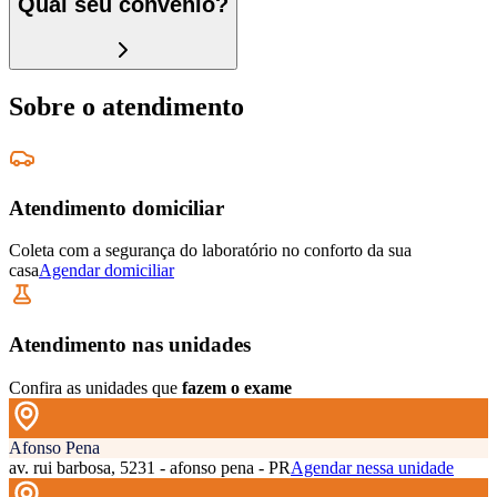
Qual seu convênio?
Sobre o atendimento
Atendimento domiciliar
Coleta com a segurança do laboratório no conforto da sua
casa
Agendar domiciliar
Atendimento nas unidades
Confira as unidades que
fazem o exame
Afonso Pena
av. rui barbosa, 5231 - afonso pena - PR
Agendar nessa unidade