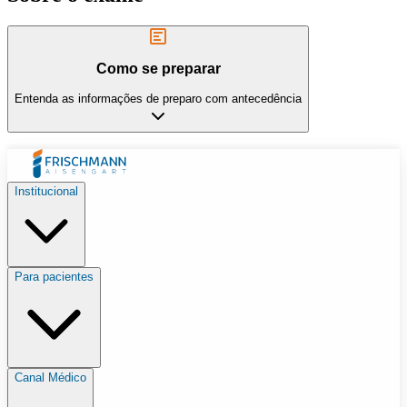
Como se preparar
Entenda as informações de preparo com antecedência
Institucional
Para pacientes
Canal Médico