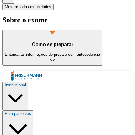
Mostrar todas as unidades
Sobre o exame
Como se preparar
Entenda as informações de preparo com antecedência
Institucional
Para pacientes