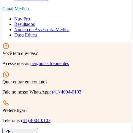
Canal Médico
Nav Pro
Resultados
Núcleo de Assessoria Médica
Dasa Educa
Você tem dúvidas?
Acesse nossas
perguntas frequentes
Quer entrar em contato?
Fale no nosso WhatsApp:
(41) 4004-0103
Prefere ligar?
Telefone:
(41) 4004-0103