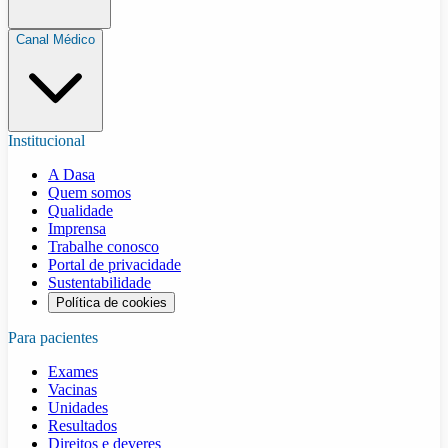
Canal Médico
Institucional
A Dasa
Quem somos
Qualidade
Imprensa
Trabalhe conosco
Portal de privacidade
Sustentabilidade
Política de cookies
Para pacientes
Exames
Vacinas
Unidades
Resultados
Direitos e deveres