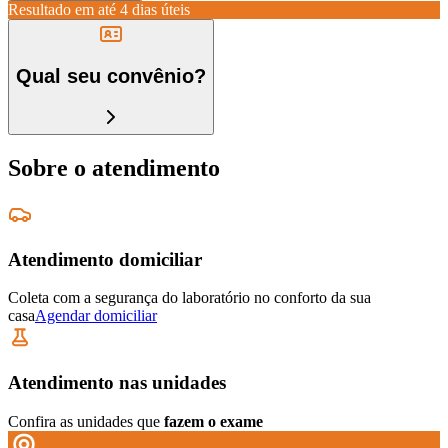
Resultado em até
4 dias úteis
Qual seu convênio?
Sobre o atendimento
Atendimento domiciliar
Coleta com a segurança do laboratório no conforto da sua
casa
Agendar domiciliar
Atendimento nas unidades
Confira as unidades que
fazem o exame