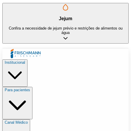
Jejum
Confira a necessidade de jejum prévio e restrições de alimentos ou
água
Institucional
Para pacientes
Canal Médico