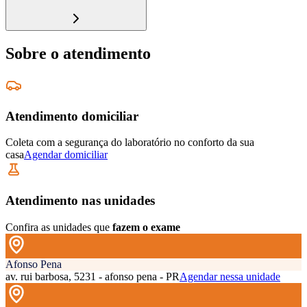
Sobre o atendimento
Atendimento domiciliar
Coleta com a segurança do laboratório no conforto da sua
casa
Agendar domiciliar
Atendimento nas unidades
Confira as unidades que
fazem o exame
Afonso Pena
av. rui barbosa, 5231 - afonso pena - PR
Agendar nessa unidade