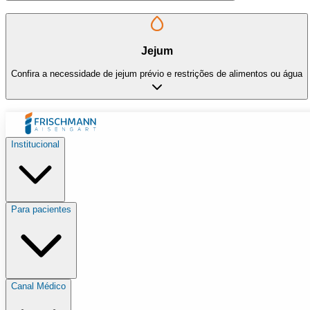
Jejum
Confira a necessidade de jejum prévio e restrições de alimentos ou água
Institucional
Para pacientes
Canal Médico