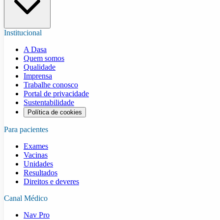
Institucional
A Dasa
Quem somos
Qualidade
Imprensa
Trabalhe conosco
Portal de privacidade
Sustentabilidade
Política de cookies
Para pacientes
Exames
Vacinas
Unidades
Resultados
Direitos e deveres
Canal Médico
Nav Pro