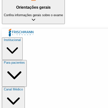
Orientações gerais
Confira informações gerais sobre o exame
Institucional
Para pacientes
Canal Médico