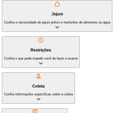
Jejum
Confira a necessidade de jejum prévio e restrições de alimentos ou água
Restrições
Confira o que pode impedir você de fazer o exame
Coleta
Confira informações específicas sobre a coleta