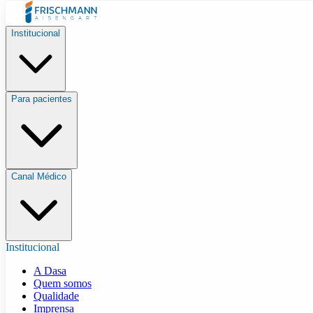
Institucional
Para pacientes
Canal Médico
Institucional
A Dasa
Quem somos
Qualidade
Imprensa