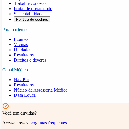
Trabalhe conosco
Portal de privacidade
Sustentabilidade
Política de cookies
Para pacientes
Exames
Vacinas
Unidades
Resultados
Direitos e deveres
Canal Médico
Nav Pro
Resultados
Núcleo de Assessoria Médica
Dasa Educa
Você tem dúvidas?
Acesse nossas
perguntas frequentes