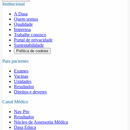
Institucional
A Dasa
Quem somos
Qualidade
Imprensa
Trabalhe conosco
Portal de privacidade
Sustentabilidade
Política de cookies
Para pacientes
Exames
Vacinas
Unidades
Resultados
Direitos e deveres
Canal Médico
Nav Pro
Resultados
Núcleo de Assessoria Médica
Dasa Educa