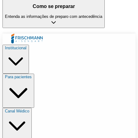
Como se preparar
Entenda as informações de preparo com antecedência
Institucional
Para pacientes
Canal Médico