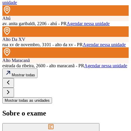
unidade
Ahú
av. anita garibaldi, 2206 - ahú - PR
Agendar nessa unidade
Alto Da XV
rua xv de novembro, 3101 - alto da xv - PR
Agendar nessa unidade
Alto Maracanã
estrada da ribeira, 2600 - alto maracanã - PR
Agendar nessa unidade
Mostrar todas
Mostrar todas as unidades
Sobre o exame