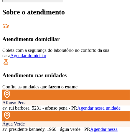
Sobre o atendimento
Atendimento domiciliar
Coleta com a segurança do laboratório no conforto da sua
casa
Agendar domiciliar
Atendimento nas unidades
Confira as unidades que
fazem o exame
Afonso Pena
av. rui barbosa, 5231 - afonso pena - PR
Agendar nessa unidade
Água Verde
av. presidente kennedy, 1966 - água verde - PR
Agendar nessa