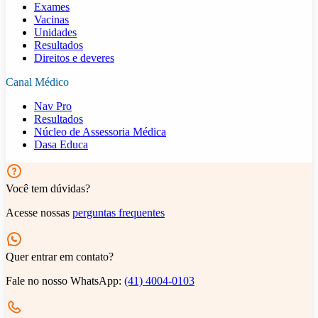
Exames
Vacinas
Unidades
Resultados
Direitos e deveres
Canal Médico
Nav Pro
Resultados
Núcleo de Assessoria Médica
Dasa Educa
Você tem dúvidas?
Acesse nossas
perguntas frequentes
Quer entrar em contato?
Fale no nosso WhatsApp:
(41) 4004-0103