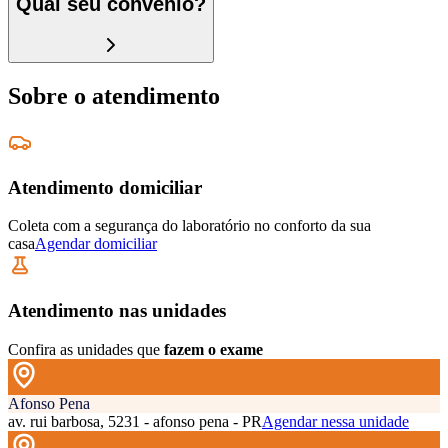
Qual seu convênio?
Sobre o atendimento
Atendimento domiciliar
Coleta com a segurança do laboratório no conforto da sua
casa
Agendar domiciliar
Atendimento nas unidades
Confira as unidades que
fazem o exame
Afonso Pena
av. rui barbosa, 5231 - afonso pena - PR
Agendar nessa unidade