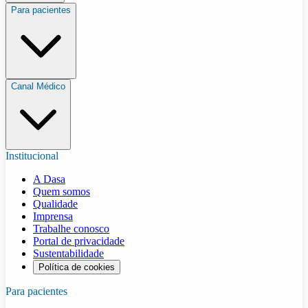
Para pacientes
Canal Médico
Institucional
A Dasa
Quem somos
Qualidade
Imprensa
Trabalhe conosco
Portal de privacidade
Sustentabilidade
Política de cookies
Para pacientes