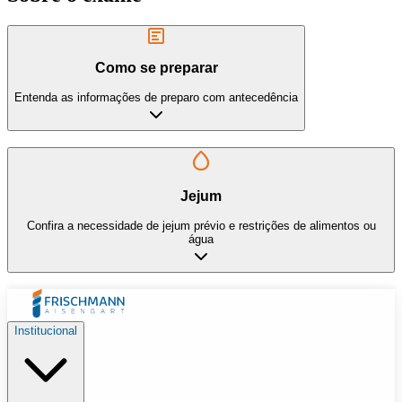
Como se preparar
Entenda as informações de preparo com antecedência
Jejum
Confira a necessidade de jejum prévio e restrições de alimentos ou
água
Institucional