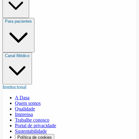
Para pacientes
Canal Médico
Institucional
A Dasa
Quem somos
Qualidade
Imprensa
Trabalhe conosco
Portal de privacidade
Sustentabilidade
Política de cookies