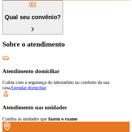
Qual seu convênio?
Sobre o atendimento
Atendimento domiciliar
Coleta com a segurança do laboratório no conforto da sua
casa
Agendar domiciliar
Atendimento nas unidades
Confira as unidades que
fazem o exame