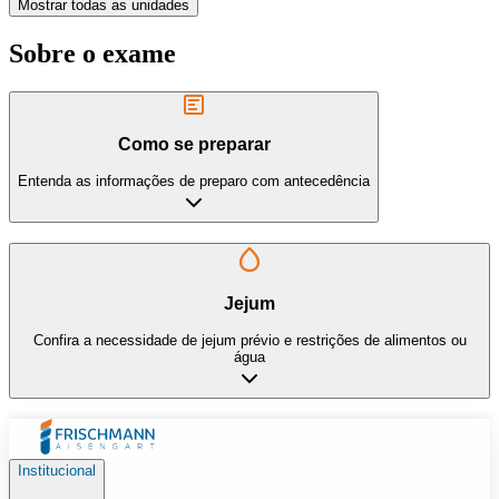
Mostrar todas as unidades
Sobre o exame
Como se preparar
Entenda as informações de preparo com antecedência
Jejum
Confira a necessidade de jejum prévio e restrições de alimentos ou
água
Institucional