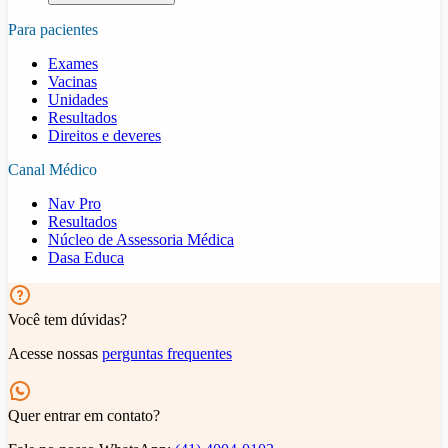
Para pacientes
Exames
Vacinas
Unidades
Resultados
Direitos e deveres
Canal Médico
Nav Pro
Resultados
Núcleo de Assessoria Médica
Dasa Educa
Você tem dúvidas?
Acesse nossas
perguntas frequentes
Quer entrar em contato?